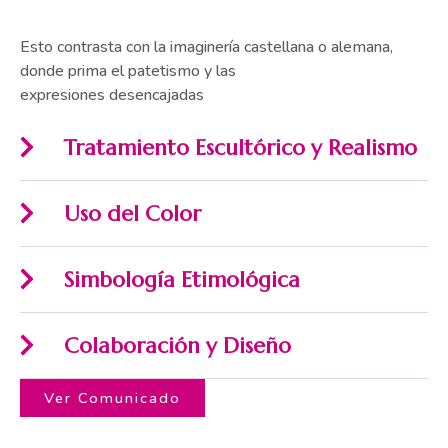
Esto contrasta con la imaginería castellana o alemana,
donde prima el patetismo y las
expresiones desencajadas
Tratamiento Escultórico y Realismo
Uso del Color
Simbología Etimológica
Colaboración y Diseño
Ver Comunicado