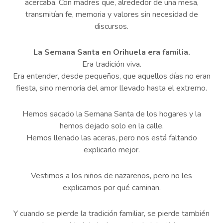
acercaba. Con madres que, alrededor de una mesa,
transmitían fe, memoria y valores sin necesidad de
discursos.
La Semana Santa en Orihuela era familia.
Era tradición viva.
Era entender, desde pequeños, que aquellos días no eran
fiesta, sino memoria del amor llevado hasta el extremo.
Hemos sacado la Semana Santa de los hogares y la
hemos dejado solo en la calle.
Hemos llenado las aceras, pero nos está faltando
explicarlo mejor.
Vestimos a los niños de nazarenos, pero no les
explicamos por qué caminan.
Y cuando se pierde la tradición familiar, se pierde también