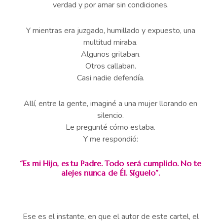
verdad y por amar sin condiciones.
Y mientras era juzgado, humillado y expuesto, una
multitud miraba.
Algunos gritaban.
Otros callaban.
Casi nadie defendía.
Allí, entre la gente, imaginé a una mujer llorando en
silencio.
Le pregunté cómo estaba.
Y me respondió:
“Es mi Hijo, es tu Padre. Todo será cumplido. No te
alejes nunca de Él. Síguelo”.
Ese es el instante, en que el autor de este cartel, el