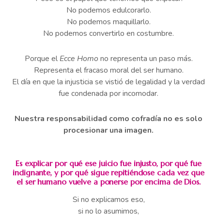
No podemos edulcorarlo.
No podemos maquillarlo.
No podemos convertirlo en costumbre.
Porque el
Ecce Homo
no representa un paso más.
Representa el fracaso moral del ser humano.
El día en que la injusticia se vistió de legalidad y la verdad
fue condenada por incomodar.
Nuestra responsabilidad como cofradía no es solo
procesionar una imagen.
Es explicar por qué ese juicio fue injusto, por qué fue
indignante, y por qué sigue repitiéndose cada vez que
el ser humano vuelve a ponerse por encima de Dios.
Si no explicamos eso,
si no lo asumimos,