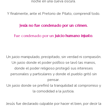
noche en una cueva oscura.
Y finalmente, ante el Pretorio de Pilato, comprendí todo.
Jesús no fue condenado por un crimen.
Fue condenado por un
juicio humano injusto
.
Un juicio manipulado, precipitado, sin verdad ni compasión.
Un juicio donde el poder político se lavó las manos,
donde el poder religioso protegió sus intereses
personales y particulares y donde el pueblo gritó sin
pensar.
Un juicio donde se prefirió la tranquilidad al compromiso y
la comodidad a la justicia.
Jesús fue declarado culpable por hacer el bien, por decir la