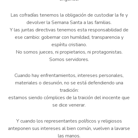
Las cofradías tenemos la obligación de custodiar la fe y
devolver la Semana Santa a las familias.
Y las juntas directivas tenemos esta responsabilidad de
ese cambio: gobernar con humildad, transparencia y
espíritu cristiano.
No somos jueces, ni propietarios, ni protagonistas.
Somos servidores.
Cuando hay enfrentamientos, intereses personales,
materiales o desunión, no se está defendiendo una
tradición:
estamos siendo cómplices de la traición del inocente que
se dice venerar.
Y cuando los representantes políticos y religiosos
anteponen sus intereses al bien común, vuelven a lavarse
las manos.