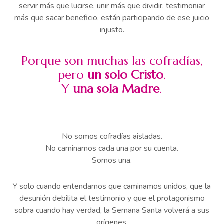
servir más que lucirse, unir más que dividir, testimoniar
más que sacar beneficio, están participando de ese juicio
injusto.
Porque son muchas las cofradías,
pero
un solo Cristo
.
Y
una sola Madre
.
No somos cofradías aisladas.
No caminamos cada una por su cuenta.
Somos una.
Y solo cuando entendamos que caminamos unidos, que la
desunión debilita el testimonio y que el protagonismo
sobra cuando hay verdad, la Semana Santa volverá a sus
orígenes.