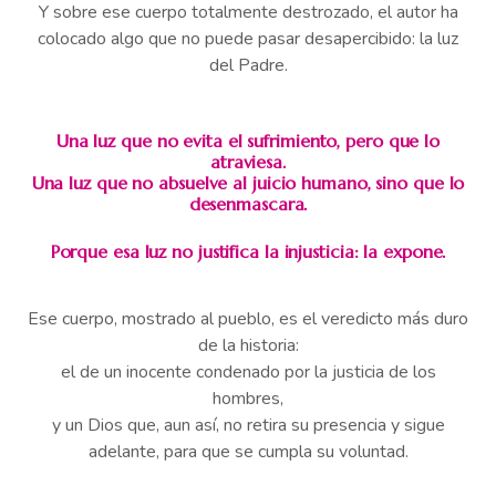
Y sobre ese cuerpo totalmente destrozado, el autor ha
colocado algo que no puede pasar desapercibido: la luz
del Padre.
Una luz que no evita el sufrimiento, pero que lo
atraviesa.
Una luz que no absuelve al juicio humano, sino que lo
desenmascara.
Porque esa luz no justifica la injusticia: la expone.
Ese cuerpo, mostrado al pueblo, es el veredicto más duro
de la historia:
el de un inocente condenado por la justicia de los
hombres,
y un Dios que, aun así, no retira su presencia y sigue
adelante, para que se cumpla su voluntad.