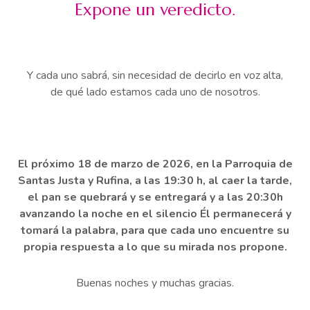
Expone un veredicto.
Y cada uno sabrá, sin necesidad de decirlo en voz alta,
de qué lado estamos cada uno de nosotros.
El próximo 18 de marzo de 2026, en la Parroquia de
Santas Justa y Rufina, a las 19:30 h, al caer la tarde,
el pan se quebrará y se entregará y a las 20:30h
avanzando la noche en el silencio Él permanecerá y
tomará la palabra, para que cada uno encuentre su
propia respuesta a lo que su mirada nos propone.
Buenas noches y muchas gracias.