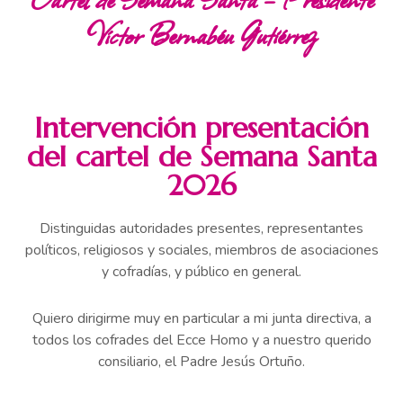
Víctor Bernabéu Gutiérrez
Intervención presentación
del cartel de Semana Santa
2026
Distinguidas autoridades presentes, representantes
políticos, religiosos y sociales, miembros de asociaciones
y cofradías, y público en general.
Quiero dirigirme muy en particular a mi junta directiva, a
todos los cofrades del Ecce Homo y a nuestro querido
consiliario, el Padre Jesús Ortuño.