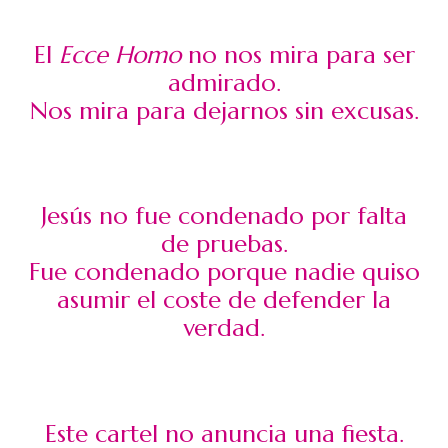
El
Ecce Homo
no nos mira para ser
admirado.
Nos mira para dejarnos sin excusas.
Jesús no fue condenado por falta
de pruebas.
Fue condenado porque nadie quiso
asumir el coste de defender la
verdad.
Este cartel no anuncia una fiesta.