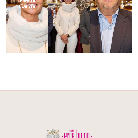
García