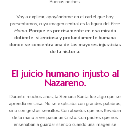
Buenas noches.
Voy a explicar, apoyándome en el cartel que hoy
presentamos, cuya imagen central es la figura del
Ecce
Homo
.
Porque es precisamente en esa mirada
doliente, silenciosa y profundamente humana
donde se concentra una de las mayores injusticias
de la historia:
El juicio humano injusto al
Nazareno.
Durante muchos años, la Semana Santa fue algo que se
aprendía en casa. No se explicaba con grandes palabras,
sino con gestos sencillos. Con abuelos que nos llevaban
de la mano a ver pasar un Cristo. Con padres que nos
enseñaban a guardar silencio cuando una imagen se