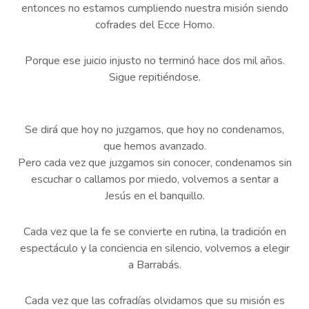
entonces no estamos cumpliendo nuestra misión siendo
cofrades del Ecce Homo.
Porque ese juicio injusto no terminó hace dos mil años.
Sigue repitiéndose.
Se dirá que hoy no juzgamos, que hoy no condenamos,
que hemos avanzado.
Pero cada vez que juzgamos sin conocer, condenamos sin
escuchar o callamos por miedo, volvemos a sentar a
Jesús en el banquillo.
Cada vez que la fe se convierte en rutina, la tradición en
espectáculo y la conciencia en silencio, volvemos a elegir
a Barrabás.
Cada vez que las cofradías olvidamos que su misión es