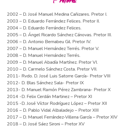
2002 – D. José Manuel Medina Cañizares. Pretor I.
2003 – D. Eduardo Ferrández Felices. Pretor II.
2004 – D. Eduardo Ferrández Felices.
2005 – D. Ángel Ricardo Sánchez Cánovas. Pretor III.
2006 – D. Antonio Bernabeu Gil. Pretor IV.
2007 – D. Manuel Hernández Terrés. Pretor V.
2008 – D. Manuel Hernández Terrés.
2009 – D. Manuel Abadía Martínez. Pretor VI.
2010 – D. Carmelo Sánchez Costa. Pretor VII.
2011- Rvdo. D. José Luis Satorre García- Pretor VIII
2012- D. Blas Sánchez Sala- Pretor IX
2013- D. Manuel Ramón Pérez Zambrana- Pretor X
2014 -D. Felix Cerdán Martinez – Pretor XI
2015 -D. José Víctor Rodríguez López – Pretor XII
2016 – D. Pablo Vidal Albaladejo – Pretor XIII
2017 – D. Manuel Ferrández-Villena García – Pretor XIV
2018 – D. José Sáez Sironi – Pretor XV