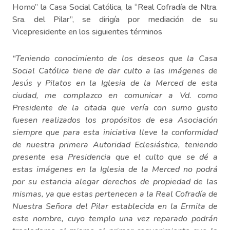
Homo” la Casa Social Católica, la “Real Cofradía de Ntra.
Sra. del Pilar”, se dirigía por mediación de su
Vicepresidente en los siguientes términos
“Teniendo conocimiento de los deseos que la Casa
Social Católica tiene de dar culto a las imágenes de
Jesús y Pilatos en la Iglesia de la Merced de esta
ciudad, me complazco en comunicar a Vd. como
Presidente de la citada que vería con sumo gusto
fuesen realizados los propósitos de esa Asociación
siempre que para esta iniciativa lleve la conformidad
de nuestra primera Autoridad Eclesiástica, teniendo
presente esa Presidencia que el culto que se dé a
estas imágenes en la Iglesia de la Merced no podrá
por su estancia alegar derechos de propiedad de las
mismas, ya que estas pertenecen a la Real Cofradía de
Nuestra Señora del Pilar establecida en la Ermita de
este nombre, cuyo templo una vez reparado podrán