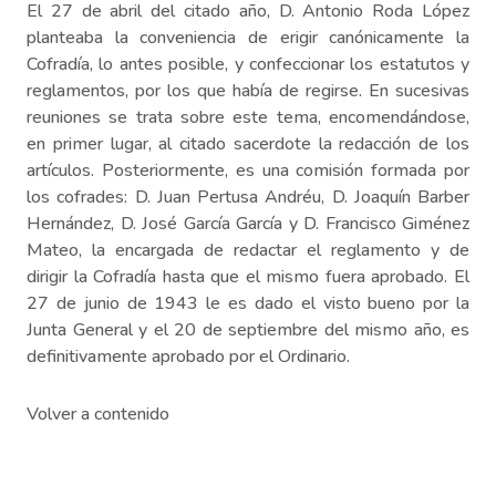
El 27 de abril del citado año, D. Antonio Roda López
planteaba la conveniencia de erigir canónicamente la
Cofradía, lo antes posible, y confeccionar los estatutos y
reglamentos, por los que había de regirse. En sucesivas
reuniones se trata sobre este tema, encomendándose,
en primer lugar, al citado sacerdote la redacción de los
artículos. Posteriormente, es una comisión formada por
los cofrades: D. Juan Pertusa Andréu, D. Joaquín Barber
Hernández, D. José García García y D. Francisco Giménez
Mateo, la encargada de redactar el reglamento y de
dirigir la Cofradía hasta que el mismo fuera aprobado. El
27 de junio de 1943 le es dado el visto bueno por la
Junta General y el 20 de septiembre del mismo año, es
definitivamente aprobado por el Ordinario.
Volver a contenido