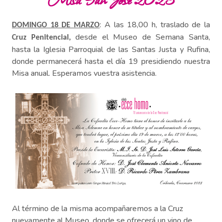
: A las 18,00 h, traslado de la
DOMINGO 18 DE MARZO
desde el Museo de Semana Santa,
Cruz Penitencial,
hasta la Iglesia Parroquial de las Santas Justa y Rufina,
donde permanecerá hasta el día 19 presidiendo nuestra
Misa anual. Esperamos vuestra asistencia.
Al término de la misma acompañaremos a la Cruz
nuevamente al Museo, donde se ofrecerá un vino de