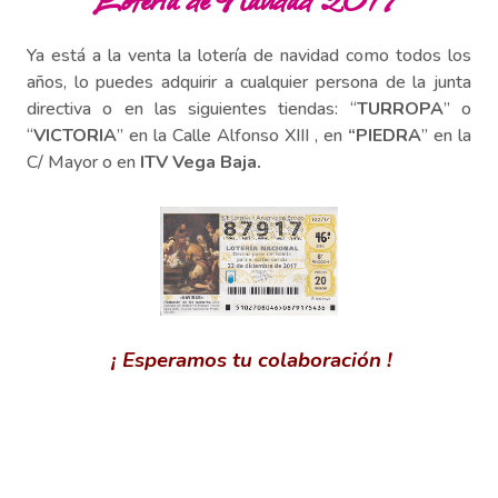
Ya está a la venta la lotería de navidad como todos los
años, lo puedes adquirir a cualquier persona de la junta
directiva o en las siguientes tiendas: “
TURROPA
” o
“
VICTORIA
” en la Calle Alfonso XIII , en
“PIEDRA
” en la
C/ Mayor o en
ITV Vega Baja.
¡ Esperamos tu colaboración !