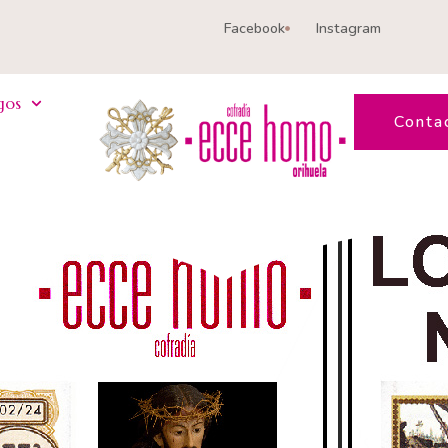
Facebook
Instagram
gos
Conta