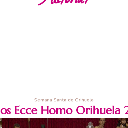
Semana Santa de Orihuela
os Ecce Homo Orihuela