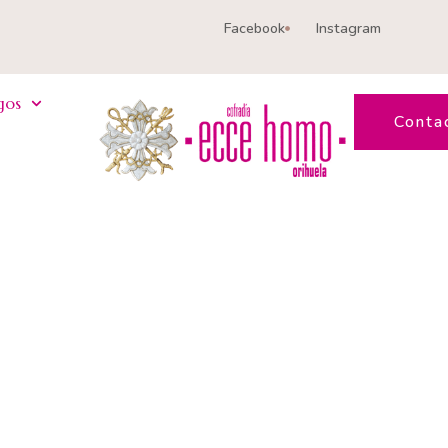
Facebook
Instagram
gos
Conta