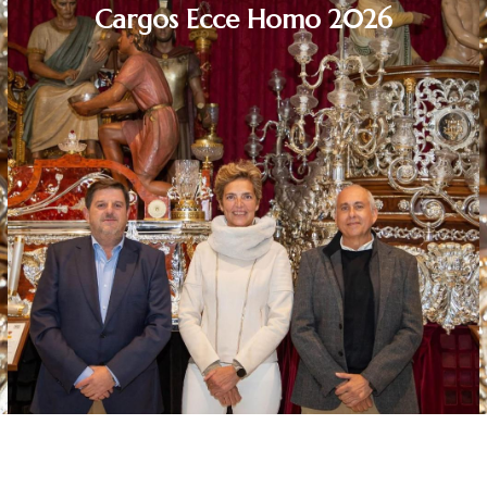
Cargos Ecce Homo 2026