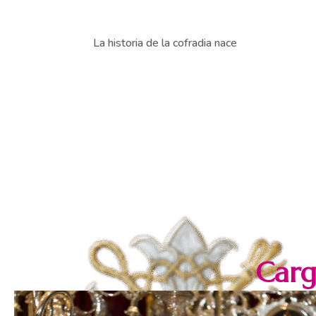
La historia de la cofradia nace
Carg