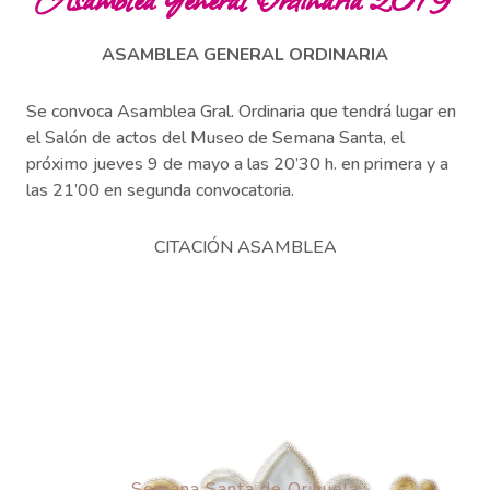
ASAMBLEA GENERAL ORDINARIA
Se convoca Asamblea Gral. Ordinaria que tendrá lugar en
el Salón de actos del Museo de Semana Santa, el
próximo jueves 9 de mayo a las 20’30 h. en primera y a
las 21’00 en segunda convocatoria.
CITACIÓN ASAMBLEA
Semana Santa de Orihuela