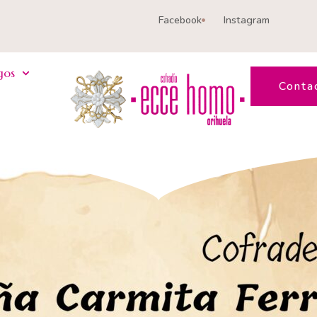
Facebook
Instagram
gos
Conta