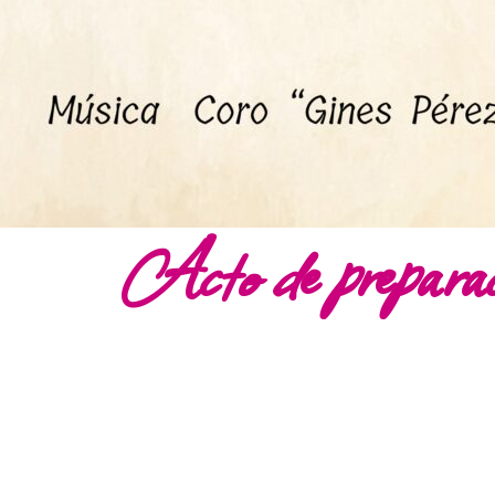
Acto de prepara