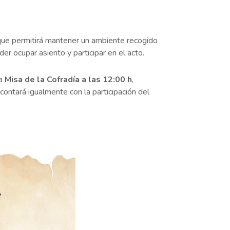
 que permitirá mantener un ambiente recogido
er ocupar asiento y participar en el acto.
la
Misa de la Cofradía a las 12:00 h
,
 contará igualmente con la participación del