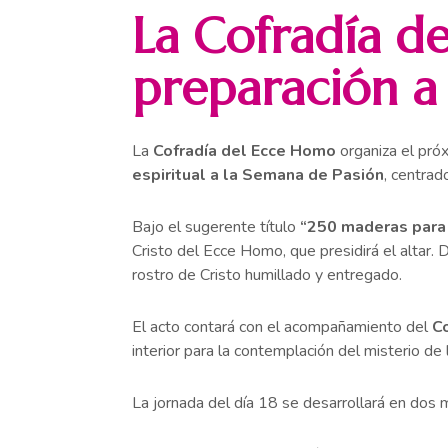
La Cofradía d
preparación a 
La
Cofradía del Ecce Homo
organiza el pr
espiritual a la Semana de Pasión
, centrad
Bajo el sugerente título
“250 maderas para 
Cristo del Ecce Homo, que presidirá el altar.
rostro de Cristo humillado y entregado.
El acto contará con el acompañamiento del
Co
interior para la contemplación del misterio de 
La jornada del día 18 se desarrollará en dos