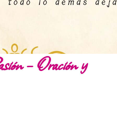
sión – Oración y